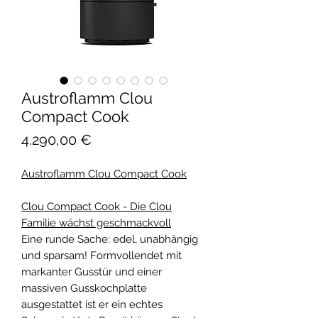
Austroflamm Clou
Compact Cook
Preis
4.290,00 €
Austroflamm Clou Compact Cook
Clou Compact Cook - Die Clou
Familie wächst geschmackvoll
Eine runde Sache: edel, unabhängig
und sparsam! Formvollendet mit
markanter Gusstür und einer
massiven Gusskochplatte
ausgestattet ist er ein echtes