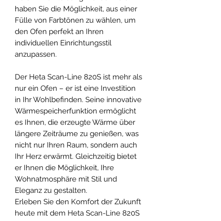
haben Sie die Möglichkeit, aus einer
Fülle von Farbtönen zu wählen, um
den Ofen perfekt an Ihren
individuellen Einrichtungsstil
anzupassen.
Der Heta Scan-Line 820S ist mehr als
nur ein Ofen – er ist eine Investition
in Ihr Wohlbefinden. Seine innovative
Wärmespeicherfunktion ermöglicht
es Ihnen, die erzeugte Wärme über
längere Zeiträume zu genießen, was
nicht nur Ihren Raum, sondern auch
Ihr Herz erwärmt. Gleichzeitig bietet
er Ihnen die Möglichkeit, Ihre
Wohnatmosphäre mit Stil und
Eleganz zu gestalten.
Erleben Sie den Komfort der Zukunft
heute mit dem Heta Scan-Line 820S