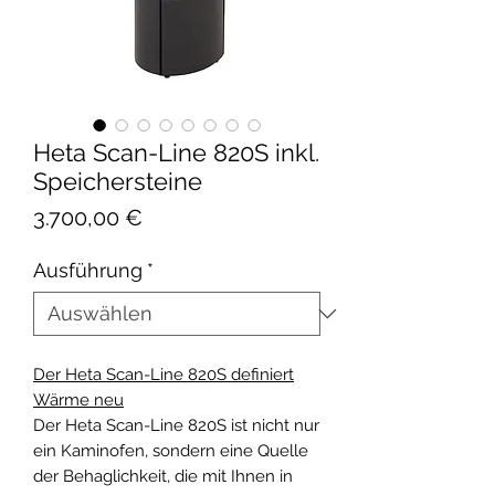
Heta Scan-Line 820S inkl.
Speichersteine
Preis
3.700,00 €
Ausführung
*
Der Heta Scan-Line 820S definiert
Wärme neu
Der Heta Scan-Line 820S ist nicht nur
ein Kaminofen, sondern eine Quelle
der Behaglichkeit, die mit Ihnen in