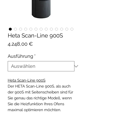
Heta Scan-Line 900S
Preis
4.248,00 €
Ausführung
*
Heta Scan-Line 900S
Der HETA Scan-Line 900S, als auch
der 900S mit Seitenscheiben sind für
Sie genau das richtige Modell, wenn
Sie die Heizfunktion Ihres Ofens
maximal optimieren möchten.