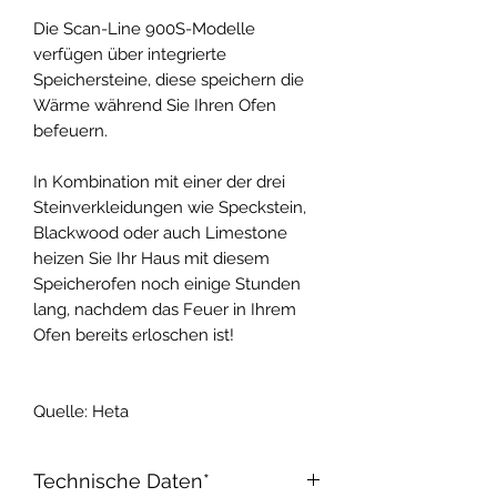
Die Scan-Line 900S-Modelle
verfügen über integrierte
Speichersteine, diese speichern die
Wärme während Sie Ihren Ofen
befeuern.
In Kombination mit einer der drei
Steinverkleidungen wie Speckstein,
Blackwood oder auch Limestone
heizen Sie Ihr Haus mit diesem
Speicherofen noch einige Stunden
lang, nachdem das Feuer in Ihrem
Ofen bereits erloschen ist!
Quelle: Heta
Technische Daten*