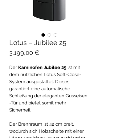
Lotus – Jubilee 25
Preis
3.199,00 €
Der
Kaminofen Jubilee 25
ist mit
dem nützlichen Lotus Soft-Close-
System ausgestattet. Dieses
garantiert eine automatische
Schließung der eleganten Gusseisen
-Tür und bietet somit mehr
Sicherheit.
Der Brennraum ist 42 cm breit,
wodurch sich Holzscheite mit einer