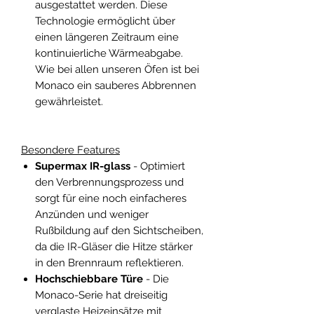
ausgestattet werden. Diese
Technologie ermöglicht über
einen längeren Zeitraum eine
kontinuierliche Wärmeabgabe.
Wie bei allen unseren Öfen ist bei
Monaco ein sauberes Abbrennen
gewährleistet.
Besondere Features
Supermax IR-glass
- Optimiert
den Verbrennungsprozess und
sorgt für eine noch einfacheres
Anzünden und weniger
Rußbildung auf den Sichtscheiben,
da die IR-Gläser die Hitze stärker
in den Brennraum reflektieren.
Hochschiebbare Türe
- Die
Monaco-Serie hat dreiseitig
verglaste Heizeinsätze mit