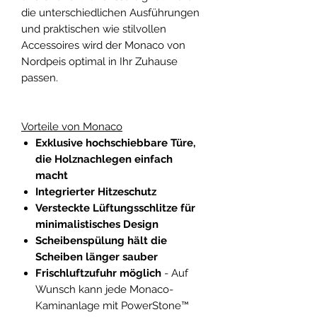
die unterschiedlichen Ausführungen
und praktischen wie stilvollen
Accessoires wird der Monaco von
Nordpeis optimal in Ihr Zuhause
passen.
Vorteile von Monaco
Exklusive hochschiebbare Türe,
die Holznachlegen einfach
macht
Integrierter Hitzeschutz
Versteckte Lüftungsschlitze für
minimalistisches Design
Scheibenspülung hält die
Scheiben länger sauber
Frischluftzufuhr möglich
- Auf
Wunsch kann jede Monaco-
Kaminanlage mit PowerStone™