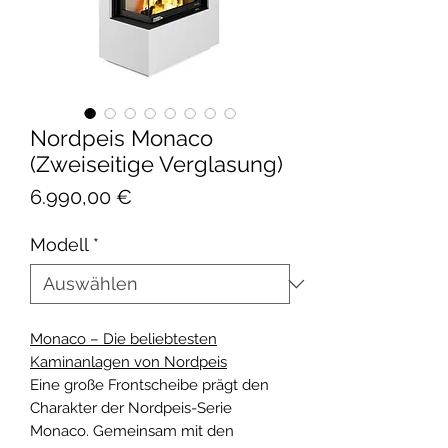
Nordpeis Monaco
(Zweiseitige Verglasung)
Preis
6.990,00 €
Modell
*
Monaco – Die beliebtesten
Kaminanlagen von Nordpeis
Eine große Frontscheibe prägt den
Charakter der Nordpeis-Serie
Monaco. Gemeinsam mit den