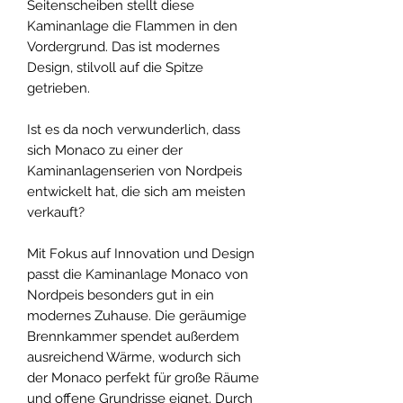
Seitenscheiben stellt diese
Kaminanlage die Flammen in den
Vordergrund. Das ist modernes
Design, stilvoll auf die Spitze
getrieben.
Ist es da noch verwunderlich, dass
sich Monaco zu einer der
Kaminanlagenserien von Nordpeis
entwickelt hat, die sich am meisten
verkauft?
Mit Fokus auf Innovation und Design
passt die Kaminanlage Monaco von
Nordpeis besonders gut in ein
modernes Zuhause. Die geräumige
Brennkammer spendet außerdem
ausreichend Wärme, wodurch sich
der Monaco perfekt für große Räume
und offene Grundrisse eignet. Durch