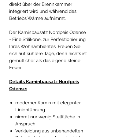
direkt über der Brennkammer
integriert wird und während des
Betriebs Wärme aufnimmt.
Der Kaminbausatz Nordpeis Odense
- Eine Stilikone, zur Perfektionierung
Ihres Wohnambientes. Freuen Sie
sich auf kühlere Tage, denn nichts ist
gemütlicher als das eigene kleine
Feuer.
Details Kaminbausatz Nordpeis
Odense:
moderner Kamin mit eleganter
Linienführung
nimmt nur wenig Stellfläche in
Anspruch
Verkleidung aus unbehandelten