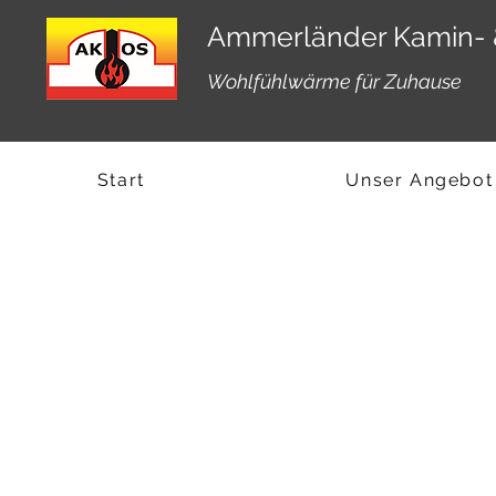
Ammerländer Kamin- 
Wohlfühlwärme für Zuhause
Start
Unser Angebot