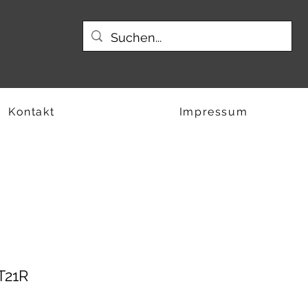
Kontakt
Impressum
T21R