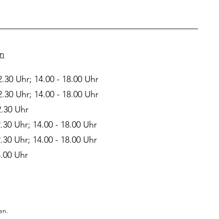
en
2.30 Uhr; 14.00 - 18.00 Uhr
2.30 Uhr; 14.00 - 18.00 Uhr
2.30 Uhr
2.30 Uhr; 14.00 - 18.00 Uhr
2.30 Uhr; 14.00 - 18.00 Uhr
4.00 Uhr
en.