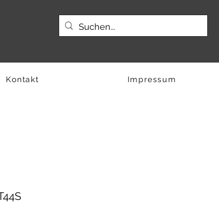
Kontakt
Impressum
T44S