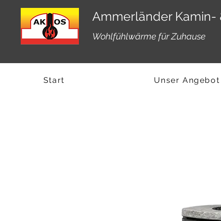
Ammerländer Kamin- 
Wohlfühlwärme für Zuhause
Start
Unser Angebot