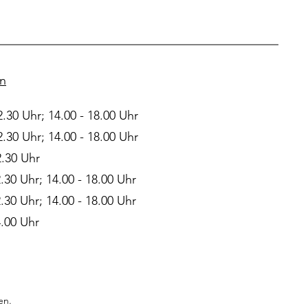
en
2.30 Uhr; 14.00 - 18.00 Uhr
2.30 Uhr; 14.00 - 18.00 Uhr
2.30 Uhr
2.30 Uhr; 14.00 - 18.00 Uhr
2.30 Uhr; 14.00 - 18.00 Uhr
4.00 Uhr
en.