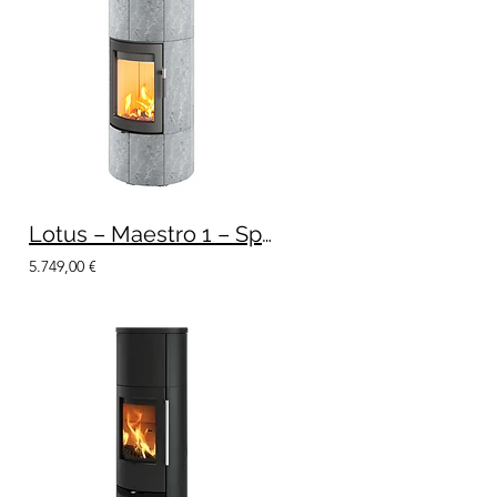
Lotus – Maestro 1 – Speckstein
5.749,00 €