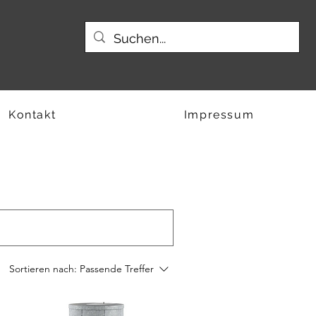
Kontakt
Impressum
Sortieren nach:
Passende Treffer