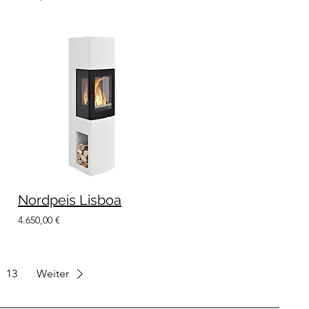
Nordpeis Lisboa
4.650,00 €
13
Weiter