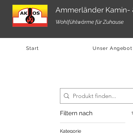
Ammerländer Kamin- 
Wohlfühlwärme für Zuhause
Start
Unser Angebot
Filtern nach
Kategorie