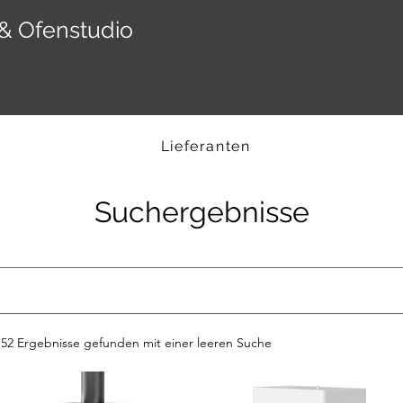
& Ofenstudio
Lieferanten
Suchergebnisse
152 Ergebnisse gefunden mit einer leeren Suche