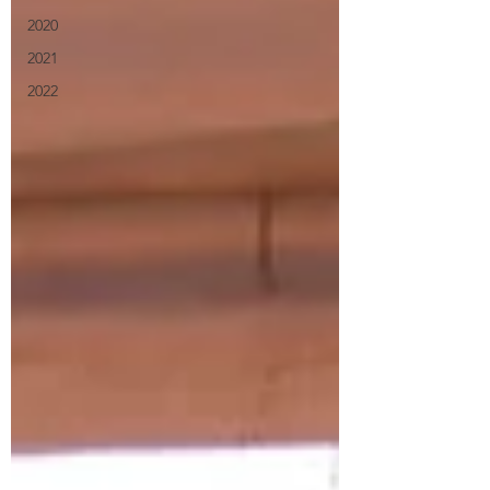
2020
2021
2022