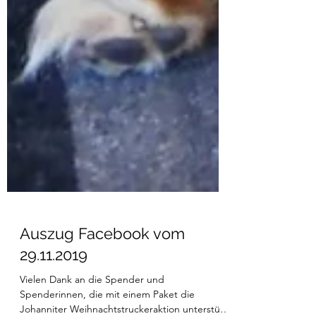
Auszug Facebook vom