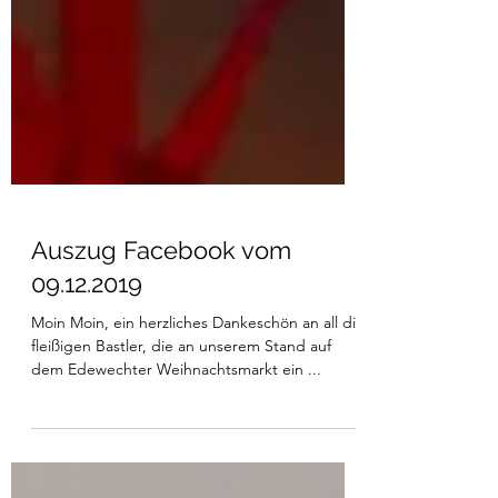
Auszug Facebook vom
09.12.2019
Moin Moin, ein herzliches Dankeschön an all die
fleißigen Bastler, die an unserem Stand auf
dem Edewechter Weihnachtsmarkt ein ...