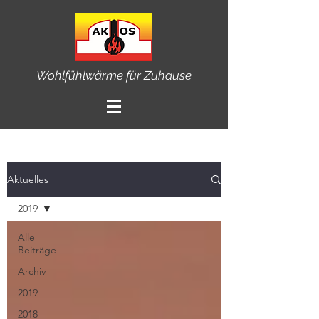
Wohlfühlwärme für Zuhause
Aktuelles
2019
Alle
Beiträge
Archiv
2019
2018